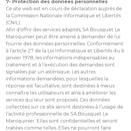
7- Protection des données personnelles
Ce site web est en cours de déclaration auprès de
la Commission Nationale Informatique et Libertés
(CNIL).
Afin d’offrir des services adaptés, SA Bousquet Le
Maroquinier peut être amené à demander de lui
fournir des données personnelles. Conformément
à l’article 27 de la Loi Informatique et Libertés du 6
janvier 1978, les informations indispensables au
traitement et à l’exécution des demandes sont
signalées par un astérisque. Les autres
informations demandées, pour lesquelles la
réponse est facultative, sont destinées à mieux
connaître les utilisateurs et ainsi à améliorer les
services qui leur sont proposés. Ces données
collectées sur ce site seront destinées à l’usage de
l’activité professionnelle de SA Bousquet Le
Maroquinier. Elles sont confidentielles et seront
traitées comme telles. Elles ne pourront faire