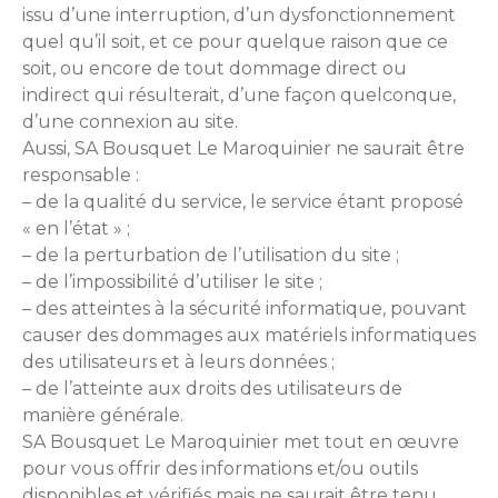
issu d’une interruption, d’un dysfonctionnement
quel qu’il soit, et ce pour quelque raison que ce
soit, ou encore de tout dommage direct ou
indirect qui résulterait, d’une façon quelconque,
d’une connexion au site.
Aussi, SA Bousquet Le Maroquinier ne saurait être
responsable :
– de la qualité du service, le service étant proposé
« en l’état » ;
– de la perturbation de l’utilisation du site ;
– de l’impossibilité d’utiliser le site ;
– des atteintes à la sécurité informatique, pouvant
causer des dommages aux matériels informatiques
des utilisateurs et à leurs données ;
– de l’atteinte aux droits des utilisateurs de
manière générale.
SA Bousquet Le Maroquinier met tout en œuvre
pour vous offrir des informations et/ou outils
disponibles et vérifiés mais ne saurait être tenu