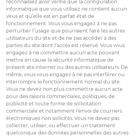
reconnaissez avoir vérifié que la configuration
informatique que vous utilisez ne contient aucun
virus et qu’elle est en parfait état de
fonctionnement. Vous vous engagez à ne pas
perturber l’usage que pourraient faire les autres
utilisateurs du site et de ne pas accéder à des
parties du site dont l’accès est réservé. Vous vous
engagez à ne commettre aucun acte pouvant
mettre en cause la sécurité informatique de
présent site internet ou des autres utilisateurs. De
même, vous vous engagez à ne pas interférer ou
interrompre le fonctionnement normal du site.
Vous ne devez non plus commettre aucun acte
pour des raisons commerciales, politiques, de
publicité et toute forme de sollicitation
commerciale et notamment l’envoi de courriers
électroniques non sollicités. Vous ne devez pas
collecter, utiliser, ou effectuer un traitement
quelconque des données personnelles des autres