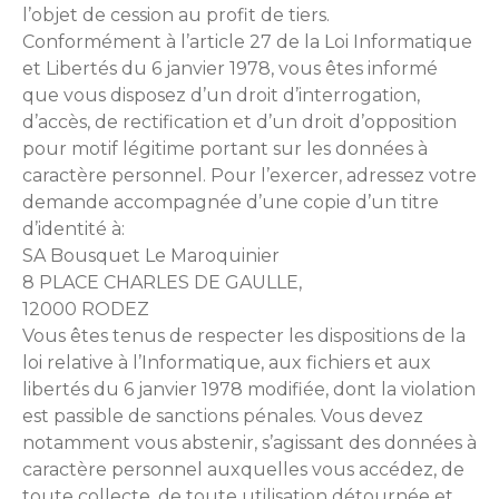
l’objet de cession au profit de tiers.
Conformément à l’article 27 de la Loi Informatique
et Libertés du 6 janvier 1978, vous êtes informé
que vous disposez d’un droit d’interrogation,
d’accès, de rectification et d’un droit d’opposition
pour motif légitime portant sur les données à
caractère personnel. Pour l’exercer, adressez votre
demande accompagnée d’une copie d’un titre
d’identité à:
SA Bousquet Le Maroquinier
8 PLACE CHARLES DE GAULLE,
12000 RODEZ
Vous êtes tenus de respecter les dispositions de la
loi relative à l’Informatique, aux fichiers et aux
libertés du 6 janvier 1978 modifiée, dont la violation
est passible de sanctions pénales. Vous devez
notamment vous abstenir, s’agissant des données à
caractère personnel auxquelles vous accédez, de
toute collecte, de toute utilisation détournée et,