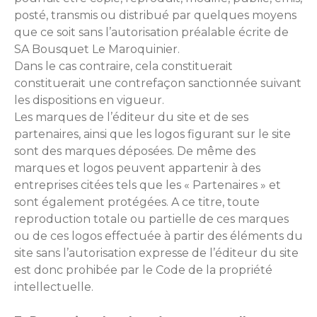
posté, transmis ou distribué par quelques moyens
que ce soit sans l’autorisation préalable écrite de
SA Bousquet Le Maroquinier.
Dans le cas contraire, cela constituerait
constituerait une contrefaçon sanctionnée suivant
les dispositions en vigueur.
Les marques de l’éditeur du site et de ses
partenaires, ainsi que les logos figurant sur le site
sont des marques déposées. De même des
marques et logos peuvent appartenir à des
entreprises citées tels que les « Partenaires » et
sont également protégées. A ce titre, toute
reproduction totale ou partielle de ces marques
ou de ces logos effectuée à partir des éléments du
site sans l’autorisation expresse de l’éditeur du site
est donc prohibée par le Code de la propriété
intellectuelle.