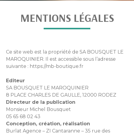
MENTIONS LÉGALES
Ce site web est la propriété de SA BOUSQUET LE
MAROQUINIER. Il est accessible sous l’adresse
suivante : https://mb-boutique.fr
Editeur
SA BOUSQUET LE MAROQUINIER
8 PLACE CHARLES DE GAULLE, 12000 RODEZ
Directeur de la publication
Monsieur Michel Bousquet
05 65 68 02 43
Conception, création, réalisation
Burlat Agence – ZI Cantaranne – 35 rue des