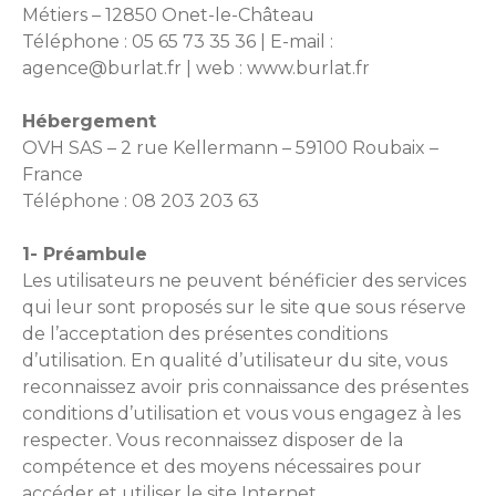
Métiers – 12850 Onet-le-Château
Téléphone : 05 65 73 35 36 | E-mail :
agence@burlat.fr | web : www.burlat.fr
Hébergement
OVH SAS – 2 rue Kellermann – 59100 Roubaix –
France
Téléphone : 08 203 203 63
1- Préambule
Les utilisateurs ne peuvent bénéficier des services
qui leur sont proposés sur le site que sous réserve
de l’acceptation des présentes conditions
d’utilisation. En qualité d’utilisateur du site, vous
reconnaissez avoir pris connaissance des présentes
conditions d’utilisation et vous vous engagez à les
respecter. Vous reconnaissez disposer de la
compétence et des moyens nécessaires pour
accéder et utiliser le site Internet.