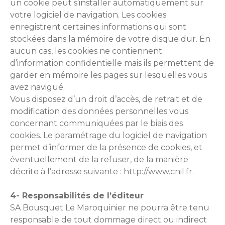
un cookie peut s’installer automatiquement sur
votre logiciel de navigation. Les cookies
enregistrent certaines informations qui sont
stockées dans la mémoire de votre disque dur. En
aucun cas, les cookies ne contiennent
d’information confidentielle mais ils permettent de
garder en mémoire les pages sur lesquelles vous
avez navigué.
Vous disposez d’un droit d’accès, de retrait et de
modification des données personnelles vous
concernant communiquées par le biais des
cookies. Le paramétrage du logiciel de navigation
permet d’informer de la présence de cookies, et
éventuellement de la refuser, de la manière
décrite à l’adresse suivante : http://www.cnil.fr.
4- Responsabilités de l’éditeur
SA Bousquet Le Maroquinier ne pourra être tenu
responsable de tout dommage direct ou indirect