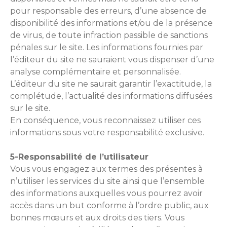
pour responsable des erreurs, d’une absence de
disponibilité des informations et/ou de la présence
de virus, de toute infraction passible de sanctions
pénales sur le site. Les informations fournies par
l’éditeur du site ne sauraient vous dispenser d’une
analyse complémentaire et personnalisée.
L’éditeur du site ne saurait garantir l’exactitude, la
complétude, l’actualité des informations diffusées
sur le site.
En conséquence, vous reconnaissez utiliser ces
informations sous votre responsabilité exclusive.
5-Responsabilité de l’utilisateur
Vous vous engagez aux termes des présentes à
n’utiliser les services du site ainsi que l’ensemble
des informations auxquelles vous pourrez avoir
accès dans un but conforme à l’ordre public, aux
bonnes mœurs et aux droits des tiers. Vous