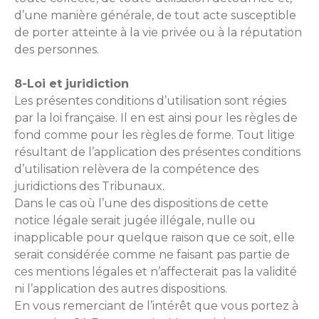
d’une manière générale, de tout acte susceptible
de porter atteinte à la vie privée ou à la réputation
des personnes.
8-Loi et juridiction
Les présentes conditions d’utilisation sont régies
par la loi française. Il en est ainsi pour les règles de
fond comme pour les règles de forme. Tout litige
résultant de l’application des présentes conditions
d’utilisation relèvera de la compétence des
juridictions des Tribunaux.
Dans le cas où l’une des dispositions de cette
notice légale serait jugée illégale, nulle ou
inapplicable pour quelque raison que ce soit, elle
serait considérée comme ne faisant pas partie de
ces mentions légales et n’affecterait pas la validité
ni l’application des autres dispositions.
En vous remerciant de l’intérêt que vous portez à