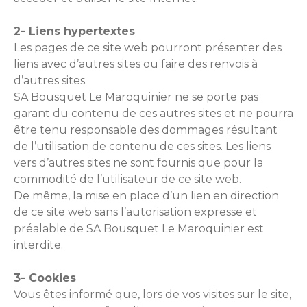
2- Liens hypertextes
Les pages de ce site web pourront présenter des
liens avec d’autres sites ou faire des renvois à
d’autres sites.
SA Bousquet Le Maroquinier ne se porte pas
garant du contenu de ces autres sites et ne pourra
être tenu responsable des dommages résultant
de l’utilisation de contenu de ces sites. Les liens
vers d’autres sites ne sont fournis que pour la
commodité de l’utilisateur de ce site web.
De même, la mise en place d’un lien en direction
de ce site web sans l’autorisation expresse et
préalable de SA Bousquet Le Maroquinier est
interdite.
3- Cookies
Vous êtes informé que, lors de vos visites sur le site,