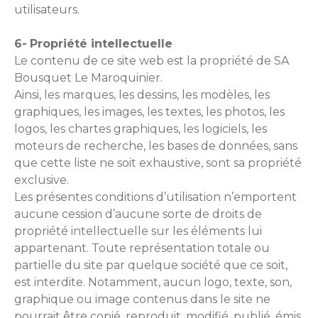
utilisateurs.
6-
Propriété intellectuelle
Le contenu de ce site web est la propriété de SA
Bousquet Le Maroquinier.
Ainsi, les marques, les dessins, les modèles, les
graphiques, les images, les textes, les photos, les
logos, les chartes graphiques, les logiciels, les
moteurs de recherche, les bases de données, sans
que cette liste ne soit exhaustive, sont sa propriété
exclusive.
Les présentes conditions d’utilisation n’emportent
aucune cession d’aucune sorte de droits de
propriété intellectuelle sur les éléments lui
appartenant. Toute représentation totale ou
partielle du site par quelque société que ce soit,
est interdite. Notamment, aucun logo, texte, son,
graphique ou image contenus dans le site ne
pourrait être copié, reproduit, modifié, publié, émis,