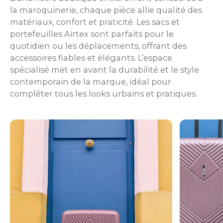
la maroquinerie, chaque pièce allie qualité des
matériaux, confort et praticité. Les sacs et
portefeuilles Airtex sont parfaits pour le
quotidien ou les déplacements, offrant des
accessoires fiables et élégants. L’espace
spécialisé met en avant la durabilité et le style
contemporain de la marque, idéal pour
compléter tous les looks urbains et pratiques.