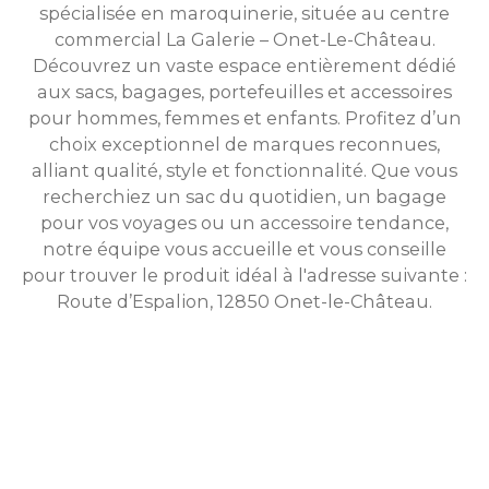
spécialisée en maroquinerie, située au centre
commercial La Galerie – Onet-Le-Château.
Découvrez un vaste espace entièrement dédié
aux sacs, bagages, portefeuilles et accessoires
pour hommes, femmes et enfants. Profitez d’un
choix exceptionnel de marques reconnues,
alliant qualité, style et fonctionnalité. Que vous
recherchiez un sac du quotidien, un bagage
pour vos voyages ou un accessoire tendance,
notre équipe vous accueille et vous conseille
pour trouver le produit idéal à l'adresse suivante :
Route d’Espalion, 12850 Onet-le-Château.