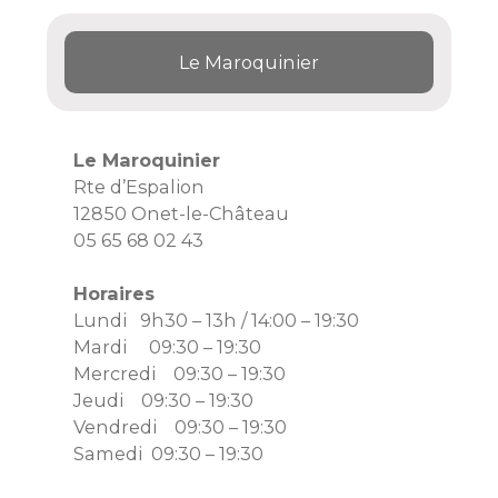
Le Maroquinier
Le Maroquinier
Rte d’Espalion
12850 Onet-le-Château
05 65 68 02 43
Horaires
Lundi 9h30 – 13h / 14:00 – 19:30
Mardi 09:30 – 19:30
Mercredi 09:30 – 19:30
Jeudi 09:30 – 19:30
Vendredi 09:30 – 19:30
Samedi 09:30 – 19:30