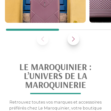
LE MAROQUINIER :
L’UNIVERS DE LA
MAROQUINERIE
Retrouvez toutes vos marques et accessoires
préférés chez Le Maroquinier, votre boutique