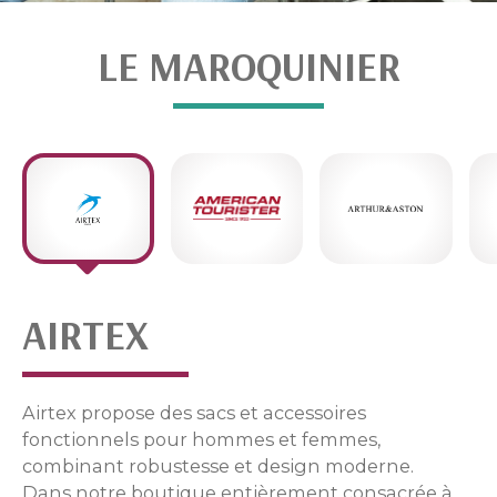
LE MAROQUINIER
AIRTEX
Airtex propose des sacs et accessoires
fonctionnels pour hommes et femmes,
combinant robustesse et design moderne.
Dans notre boutique entièrement consacrée à