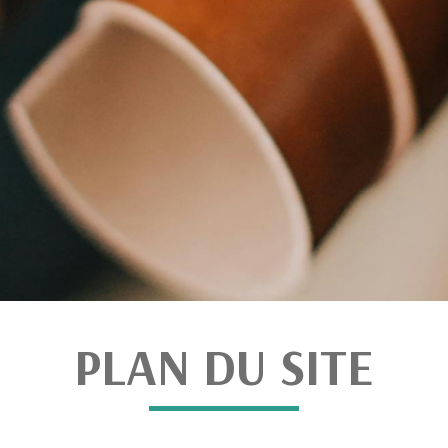
PLAN DU SITE