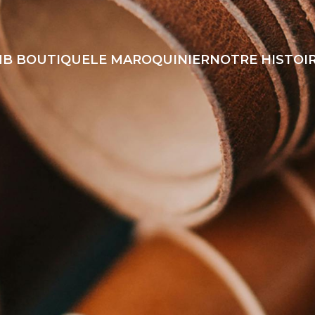
B BOUTIQUE
LE MAROQUINIER
NOTRE HISTOI