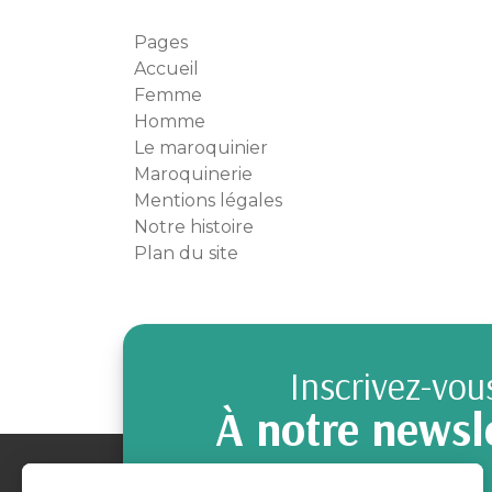
Pages
Accueil
Femme
Homme
Le maroquinier
Maroquinerie
Mentions légales
Notre histoire
Plan du site
Inscrivez-vou
À notre newsl